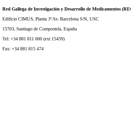
Red Gallega de Investigación y Desarrollo de Medicamentos (R
Edificio CIMUS, Planta 3ª Av. Barcelona S/N, USC
15703, Santiago de Compostela, España
Tel: +34 881 811 000 (ext 15459)
Fax: +34 881 815 474