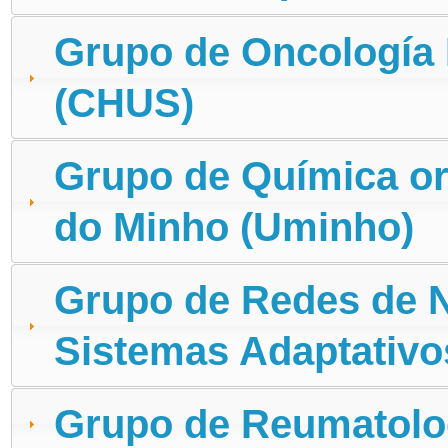
Grupo de Oncología 
(CHUS)
Grupo de Química or
do Minho (Uminho)
Grupo de Redes de Ne
Sistemas Adaptativ
Grupo de Reumatolog