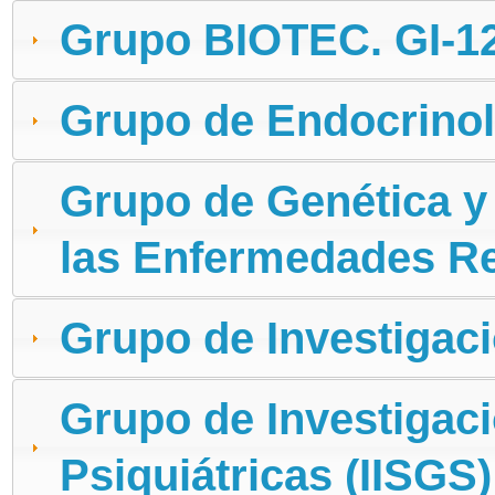
Grupo BIOTEC. GI-1
Grupo de Endocrinol
Grupo de Genética y 
las Enfermedades R
Grupo de Investigaci
Grupo de Investigac
Psiquiátricas (IISGS)