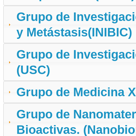
Grupo de Investigació
y Metástasis(INIBIC)
Grupo de Investigac
(USC)
Grupo de Medicina 
Grupo de Nanomateri
Bioactivas. (Nanobio