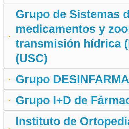
Grupo de Sistemas d
medicamentos y zoon
transmisión hídrica
(USC)
Grupo DESINFARMA.
Grupo I+D de Fármac
Instituto de Ortoped