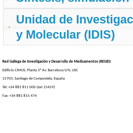
Unidad de Investigac
y Molecular (IDIS)
Red Gallega de Investigación y Desarrollo de Medicamentos (REGID)
Edificio CIMUS, Planta 3ª Av. Barcelona S/N, USC
15703, Santiago de Compostela, España
Tel: +34 881 811 000 (ext 15459)
Fax: +34 881 815 474